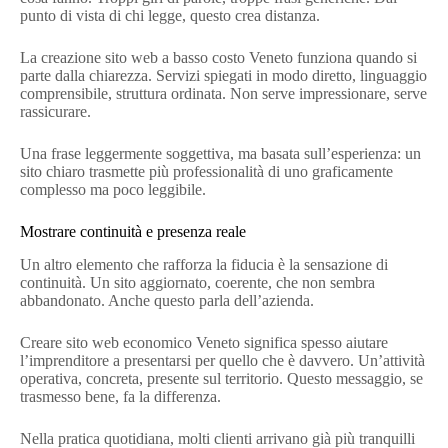
punto di vista di chi legge, questo crea distanza.
La creazione sito web a basso costo Veneto funziona quando si
parte dalla chiarezza. Servizi spiegati in modo diretto, linguaggio
comprensibile, struttura ordinata. Non serve impressionare, serve
rassicurare.
Una frase leggermente soggettiva, ma basata sull’esperienza: un
sito chiaro trasmette più professionalità di uno graficamente
complesso ma poco leggibile.
Mostrare continuità e presenza reale
Un altro elemento che rafforza la fiducia è la sensazione di
continuità. Un sito aggiornato, coerente, che non sembra
abbandonato. Anche questo parla dell’azienda.
Creare sito web economico Veneto significa spesso aiutare
l’imprenditore a presentarsi per quello che è davvero. Un’attività
operativa, concreta, presente sul territorio. Questo messaggio, se
trasmesso bene, fa la differenza.
Nella pratica quotidiana, molti clienti arrivano già più tranquilli